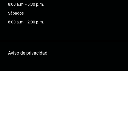
8:00 a.m. - 6:30 p.m.
Sábados
8:00 a.m. - 2:00 p.m.
Aviso de privacidad