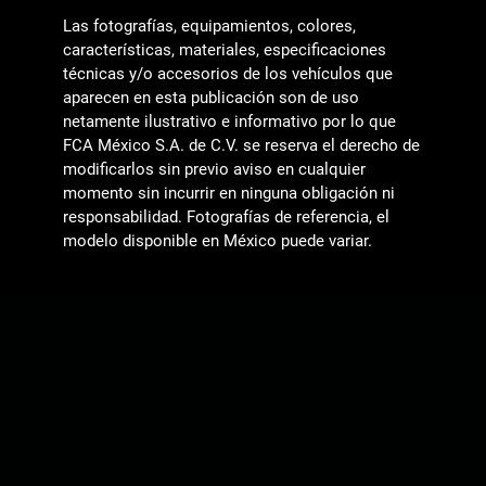
Las fotografías, equipamientos, colores,
características, materiales, especificaciones
técnicas y/o accesorios de los vehículos que
aparecen en esta publicación son de uso
netamente ilustrativo e informativo por lo que
FCA México S.A. de C.V. se reserva el derecho de
modificarlos sin previo aviso en cualquier
momento sin incurrir en ninguna obligación ni
responsabilidad. Fotografías de referencia, el
modelo disponible en México puede variar.