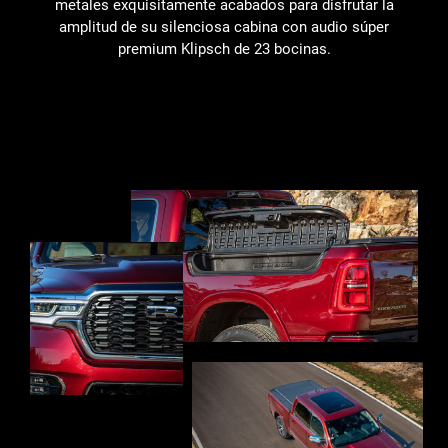
metales exquisitamente acabados para disfrutar la
amplitud de su silenciosa cabina con audio súper
premium Klipsch de 23 bocinas.