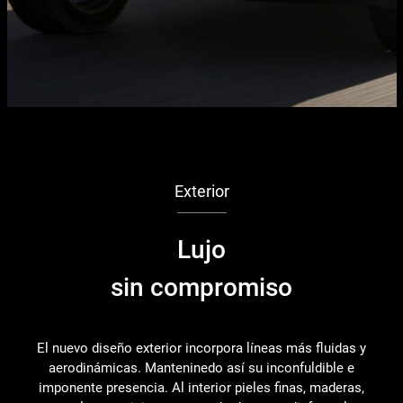
Exterior
Lujo
sin compromiso
El nuevo diseño exterior incorpora líneas más fluidas y
aerodinámicas. Manteninedo así su inconfuldible e
imponente presencia. Al interior pieles finas, maderas,