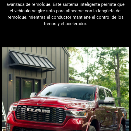
avanzada de remolque. Este sistema inteligente permite que
el vehículo se gire solo para alinearse con la lengüeta del
remolque, mientras el conductor mantiene el control de los
frenos y el acelerador.