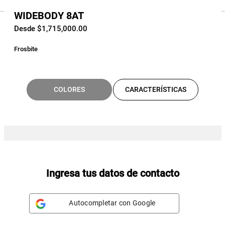
WIDEBODY 8AT
Desde $1,715,000.00
Frosbite
COLORES
CARACTERÍSTICAS
Ingresa tus datos de contacto
Autocompletar con Google