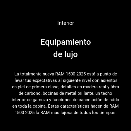
Interior
Equipamiento
de lujo
La totalmente nueva RAM 1500 2025 está a punto de
llevar tus expectativas al siguiente nivel con asientos
en piel de primera clase, detalles en madera real y fibra
de carbono, bocinas de metal brillante, un techo
interior de gamuza y funciones de cancelación de ruido
en toda la cabina. Estas características hacen de RAM
1500 2025 la RAM más lujosa de todos los tiempos.