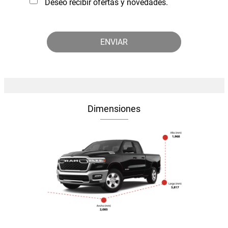
Deseo recibir ofertas y novedades.
Dimensiones