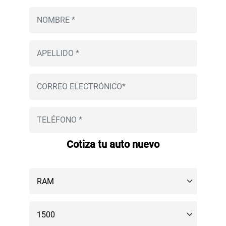
Cotiza tu auto nuevo