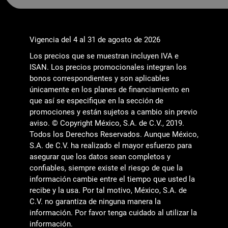
Vigencia del 4 al 31 de agosto de 2026
Los precios que se muestran incluyen IVA e
ISAN. Los precios promocionales integran los
bonos correspondientes y son aplicables
únicamente en los planes de financiamiento en
que así se especifique en la sección de
promociones y están sujetos a cambio sin previo
aviso. © Copyright México, S.A. de C.V., 2019.
Todos los Derechos Reservados. Aunque México,
S.A. de C.V. ha realizado el mayor esfuerzo para
asegurar que los datos sean completos y
confiables, siempre existe el riesgo de que la
información cambie entre el tiempo que usted la
recibe y la usa. Por tal motivo, México, S.A. de
C.V. no garantiza de ninguna manera la
información. Por favor tenga cuidado al utilizar la
información.