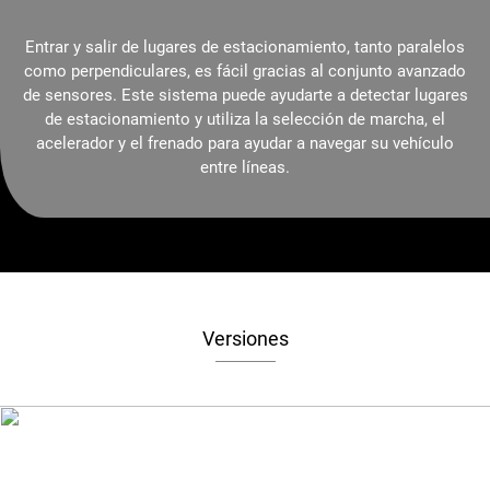
Entrar y salir de lugares de estacionamiento, tanto paralelos
como perpendiculares, es fácil gracias al conjunto avanzado
de sensores. Este sistema puede ayudarte a detectar lugares
de estacionamiento y utiliza la selección de marcha, el
acelerador y el frenado para ayudar a navegar su vehículo
entre líneas.
Versiones