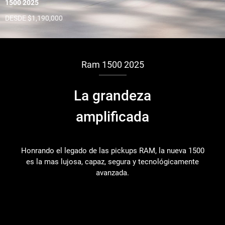
1500 2025
DESDE $1,190,000
Ram 1500 2025
La grandeza
amplificada
Honrando el legado de las pickups RAM, la nueva 1500
es la mas lujosa, capaz, segura y tecnológicamente
avanzada.