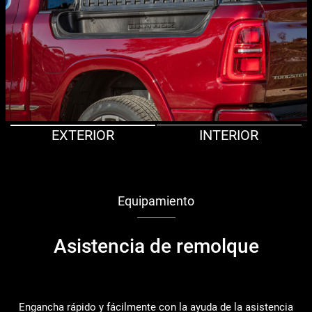
EXTERIOR
INTERIOR
Equipamiento
Asistencia de remolque
Engancha rápido y fácilmente con la ayuda de la asistencia