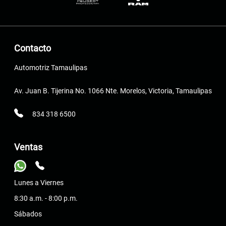
Contacto
Automotriz Tamaulipas
Av. Juan B. Tijerina No. 1066 Nte. Morelos, Victoria, Tamaulipas
834 318 6500
Ventas
Lunes a Viernes
8:30 a.m. - 8:00 p.m.
Sábados