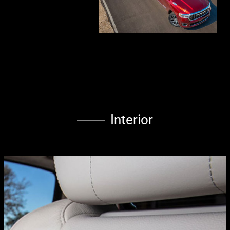
Interior