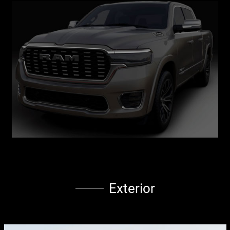
Exterior