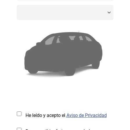
He leído y acepto el
Aviso de Privacidad