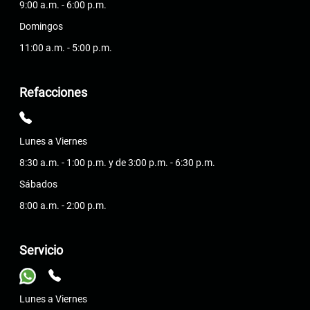
9:00 a.m. - 6:00 p.m.
Domingos
11:00 a.m. - 5:00 p.m.
Refacciones
Lunes a Viernes
8:30 a.m. - 1:00 p.m. y de 3:00 p.m. - 6:30 p.m.
Sábados
8:00 a.m. - 2:00 p.m.
Servicio
Lunes a Viernes