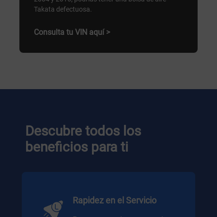
Takata defectuosa.
Consulta tu VIN aquí >
Descubre todos los
beneficios para ti
Rapidez en el Servicio