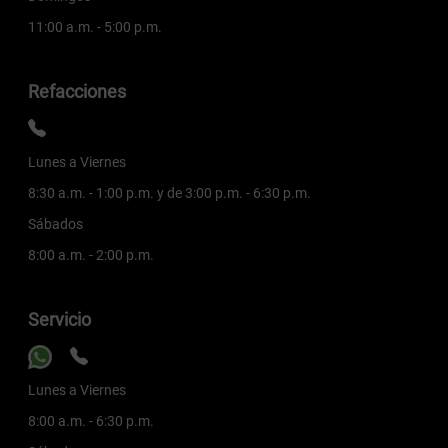
11:00 a.m. - 5:00 p.m.
Refacciones
Lunes a Viernes
8:30 a.m. - 1:00 p.m. y de 3:00 p.m. - 6:30 p.m.
Sábados
8:00 a.m. - 2:00 p.m.
Servicio
Lunes a Viernes
8:00 a.m. - 6:30 p.m.