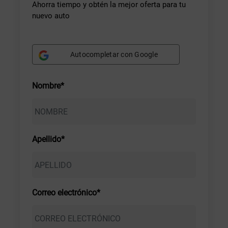
Ahorra tiempo y obtén la mejor oferta para tu
nuevo auto
Autocompletar con Google
Nombre*
Apellido*
Correo electrónico*