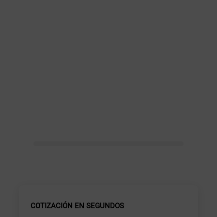
COTIZACIÓN EN SEGUNDOS