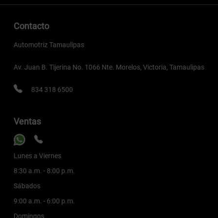
Contacto
Automotriz Tamaulipas
Av. Juan B. Tijerina No. 1066 Nte. Morelos, Victoria, Tamaulipas
834 318 6500
Ventas
Lunes a Viernes
8:30 a.m. - 8:00 p.m.
Sábados
9:00 a.m. - 6:00 p.m.
Domingos