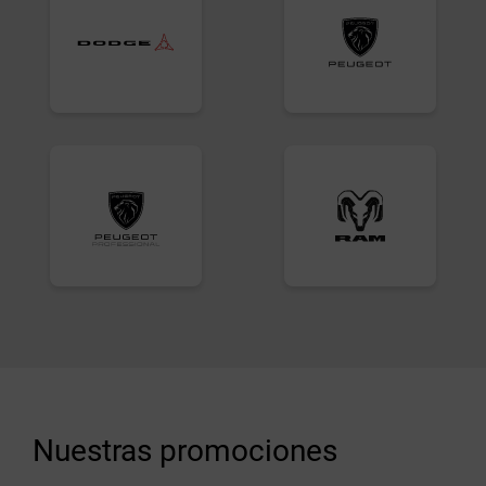
Nuestras promociones