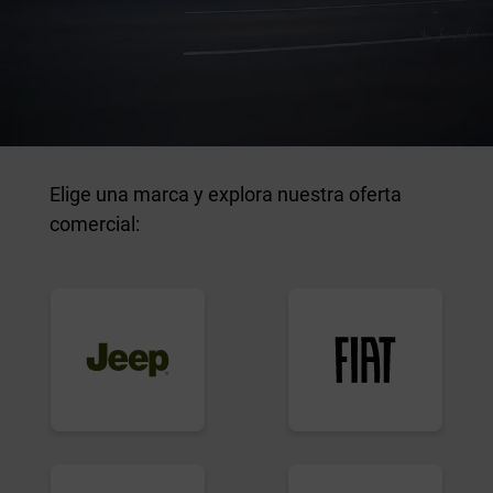
Elige una marca y explora nuestra oferta
comercial: