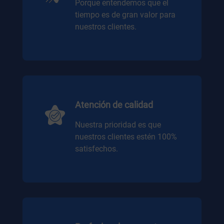
Porque entendemos que el
tiempo es de gran valor para
nuestros clientes.
Atención de calidad
Nuestra prioridad es que
nuestros clientes estén 100%
satisfechos.